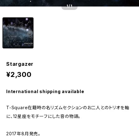
1
/1
Stargazer
¥2,300
International shipping available
T-Square在籍時の名リズムセクションのお二人とのトリオを軸
に、12星座をモチーフにした音の物語。
2017年8月発売。