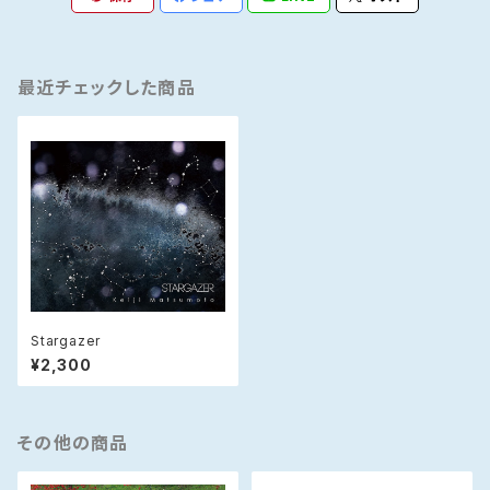
最近チェックした商品
Stargazer
¥2,300
その他の商品