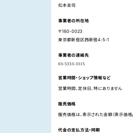
松本圭司
事業者の所在地
〒160-0023
東京都新宿区西新宿4-5-1
事業者の連絡先
営業時間・ショップ情報など
営業時間、定休日、特にありません
販売価格
販売価格は、表示された金額（表示価格/
代金の支払方法・時期