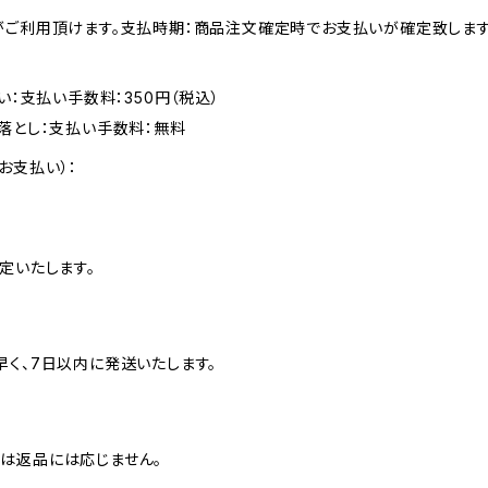
がご利用頂けます。支払時期：商品注文確定時でお支払いが確定致します
い：支払い手数料：350円（税込）
落とし：支払い手数料：無料
お支払い）：
定いたします。
早く、7日以内に発送いたします。
は返品には応じません。