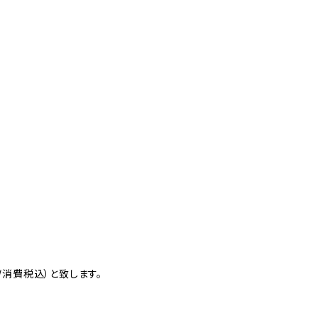
消費税込）と致します。