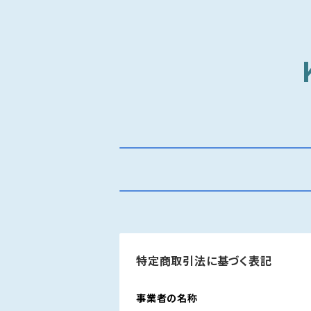
特定商取引法に基づく表記
事業者の名称